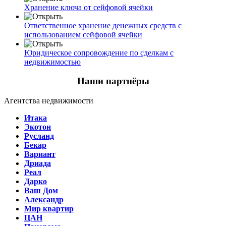
Хранение ключа от сейфовой ячейки
Ответственное хранение денежных средств с
использованием сейфовой ячейки
Юридическое сопровождение по сделкам с
недвижимостью
Наши партнёры
Агентства недвижимости
Итака
Экотон
Русланд
Бекар
Вариант
Дриада
Реал
Дарко
Ваш Дом
Александр
Мир квартир
ЦАН