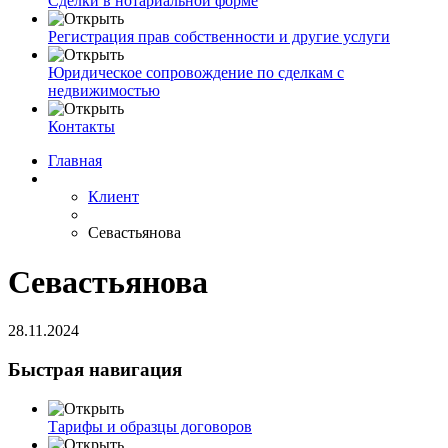
Сделки в нотариальной форме
Регистрация прав собственности и другие услуги
Юридическое сопровождение по сделкам с
недвижимостью
Контакты
Главная
Клиент
Севастьянова
Севастьянова
28.11.2024
Быстрая навигация
Тарифы и образцы договоров