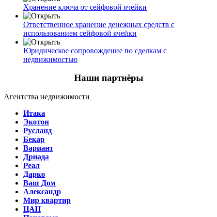
Хранение ключа от сейфовой ячейки
Ответственное хранение денежных средств с
использованием сейфовой ячейки
Юридическое сопровождение по сделкам с
недвижимостью
Наши партнёры
Агентства недвижимости
Итака
Экотон
Русланд
Бекар
Вариант
Дриада
Реал
Дарко
Ваш Дом
Александр
Мир квартир
ЦАН