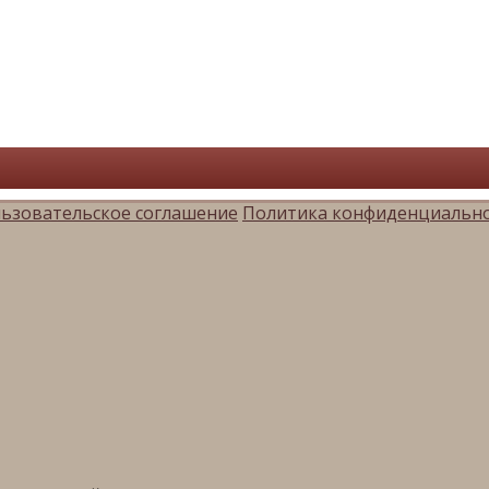
ьзовательское соглашение
Политика конфиденциальн