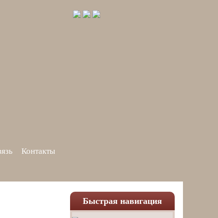
вязь
Контакты
Быстрая навигация