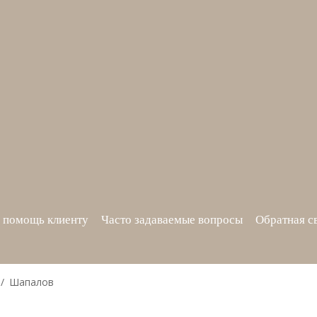
 помощь клиенту
Часто задаваемые вопросы
Обратная с
Шапалов