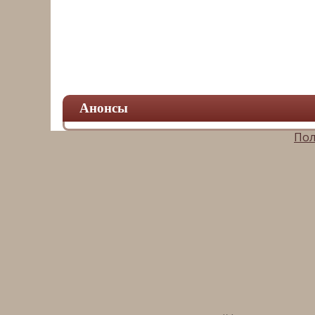
Анонсы
Пол