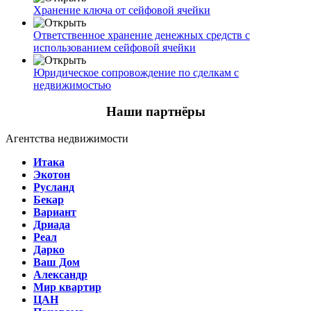
Хранение ключа от сейфовой ячейки
Ответственное хранение денежных средств с
использованием сейфовой ячейки
Юридическое сопровождение по сделкам с
недвижимостью
Наши партнёры
Агентства недвижимости
Итака
Экотон
Русланд
Бекар
Вариант
Дриада
Реал
Дарко
Ваш Дом
Александр
Мир квартир
ЦАН