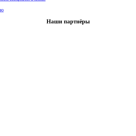
ью
Наши партнёры