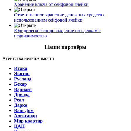
Хранение ключа от сейфовой ячейки
Ответственное хранение денежных средств с
использованием сейфовой ячейки
Юридическое сопровождение по сделкам с
недвижимостью
Наши партнёры
Агентства недвижимости
Итака
Экотон
Русланд
Бекар
Вариант
Дриада
Реал
Дарко
Ваш Дом
Александр
Мир квартир
ЦАН