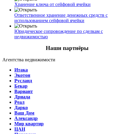
Хранение ключа от сейфовой ячейки
Ответственное хранение денежных средств с
использованием сейфовой ячейки
Юридическое сопровождение по сделкам с
недвижимостью
Наши партнёры
Агентства недвижимости
Итака
Экотон
Русланд
Бекар
Вариант
Дриада
Реал
Дарко
Ваш Дом
Александр
Мир квартир
ЦАН