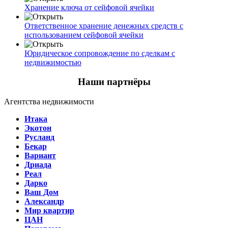
Хранение ключа от сейфовой ячейки
Ответственное хранение денежных средств с
использованием сейфовой ячейки
Юридическое сопровождение по сделкам с
недвижимостью
Наши партнёры
Агентства недвижимости
Итака
Экотон
Русланд
Бекар
Вариант
Дриада
Реал
Дарко
Ваш Дом
Александр
Мир квартир
ЦАН