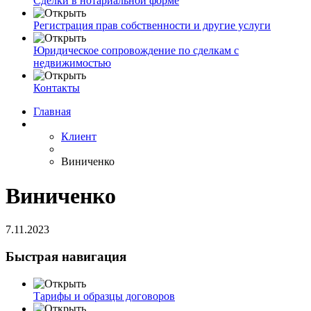
Сделки в нотариальной форме
Регистрация прав собственности и другие услуги
Юридическое сопровождение по сделкам с
недвижимостью
Контакты
Главная
Клиент
Виниченко
Виниченко
7.11.2023
Быстрая навигация
Тарифы и образцы договоров