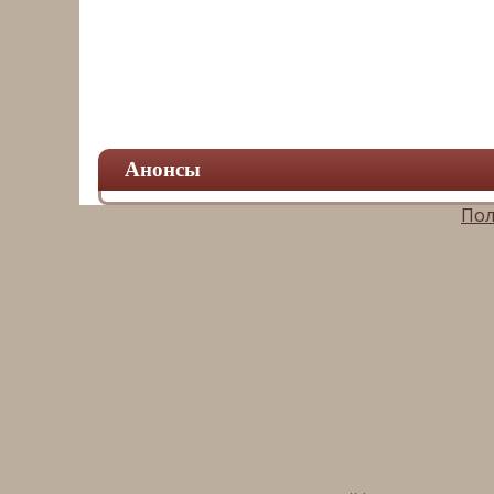
Анонсы
Пол