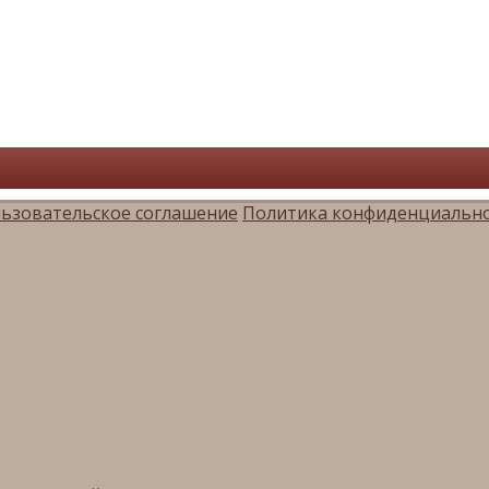
ьзовательское соглашение
Политика конфиденциальн