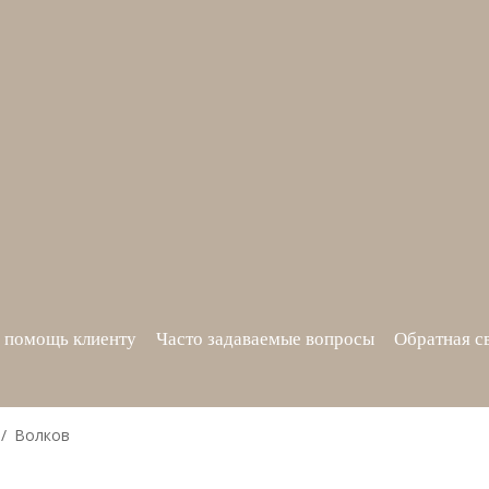
 помощь клиенту
Часто задаваемые вопросы
Обратная с
Волков