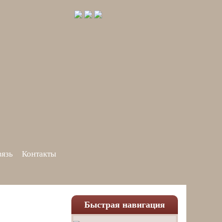
вязь
Контакты
Быстрая навигация