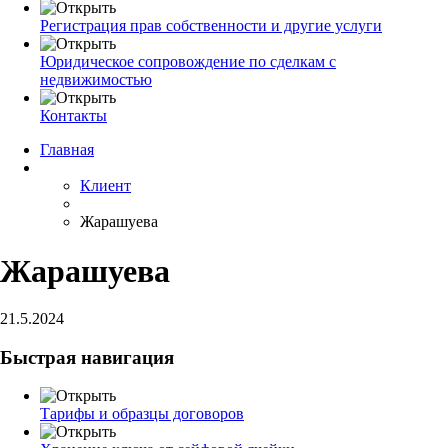
Регистрация прав собственности и другие услуги
Юридическое сопровождение по сделкам с
недвижимостью
Контакты
Главная
Клиент
Жарашуева
Жарашуева
21.5.2024
Быстрая навигация
Тарифы и образцы договоров