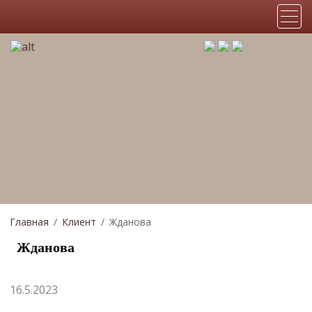
Главная
Клиент
Жданова
Жданова
16.5.2023