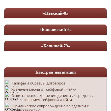
«Невский-8»
«Банковский-6»
«Большой-79»
Быстрая навигация
Тарифы и образцы договоров
Хранение ключа от сейфовой ячейки
Ответственное хранение денежных средств с
использованием сейфовой ячейки
Юридическое сопровождение по сделкам с
недвижимостью