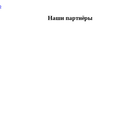
ю
Наши партнёры