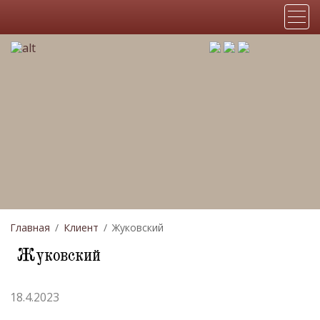
Главная
Клиент
Жуковский
Жуковский
18.4.2023