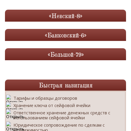
«Невский-8»
«Банковский-6»
«Большой-79»
Быстрая навигация
Тарифы и образцы договоров
Хранение ключа от сейфовой ячейки
Ответственное хранение денежных средств с
использованием сейфовой ячейки
Юридическое сопровождение по сделкам с
недвижимостью