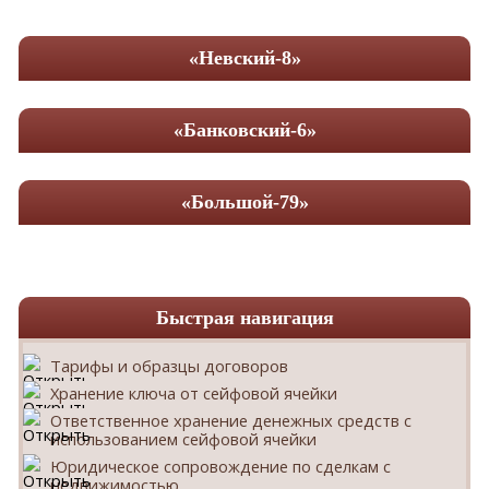
«Невский-8»
«Банковский-6»
«Большой-79»
Быстрая навигация
Тарифы и образцы договоров
Хранение ключа от сейфовой ячейки
Ответственное хранение денежных средств с
использованием сейфовой ячейки
Юридическое сопровождение по сделкам с
недвижимостью