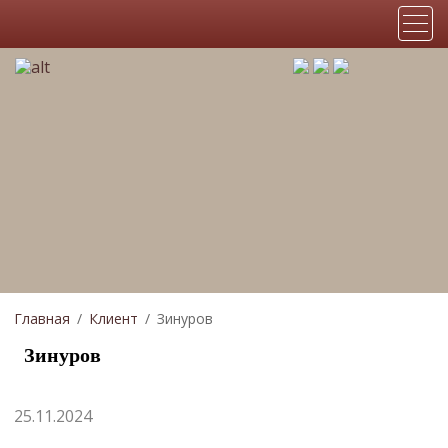
Главная
Клиент
Зинуров
Зинуров
25.11.2024