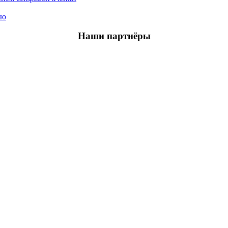
ью
Наши партнёры