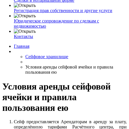
Сделки в нотариальной форме
Регистрация прав собственности и другие услуги
Юридическое сопровождение по сделкам с
недвижимостью
Контакты
Главная
Сейфовое хранилище
Условия аренды сейфовой ячейки и правила
пользования ею
Условия аренды сейфовой
ячейки и правила
пользования ею
Сейф предоставляется Арендаторам в аренду за плату,
определённую тарифами Расчётного центра, при