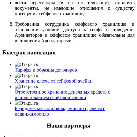
вести переговоры (в т.ч. по телефону), заполнять
документы, не имеющие отношения к существу
посещения сейфового хранилища.
Требования сотрудника сейфового хранилища в
отношении условий доступа к сейфу и поведения
Арендаторов в сейфовом хранилище обязательны для
исполнения Арендаторами.
Быстрая навигация
Тарифы и образцы договоров
Хранение ключа от сейфовой ячейки
Ответственное хранение денежных средств с
использованием сейфовой ячейки
Юридическое сопровождение по сделкам с
недвижимостью
Наши партнёры