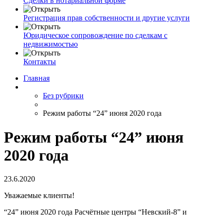
Сделки в нотариальной форме
Регистрация прав собственности и другие услуги
Юридическое сопровождение по сделкам с
недвижимостью
Контакты
Главная
Без рубрики
Режим работы “24” июня 2020 года
Режим работы “24” июня
2020 года
23.6.2020
Уважаемые клиенты!
“24” июня 2020 года Расчётные центры “Невский-8” и