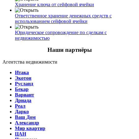
Хранение ключа от сейфовой ячейки
Ответственное хранение денежных средств с
использованием сейфовой ячейки
Юридическое сопровождение по сделкам с
недвижимостью
Наши партнёры
Агентства недвижимости
Итака
Экотон
Русланд
Бекар
Вариант
Дриада
Реал
Дарко
Ваш Дом
Александр
Мир квартир
ЦАН