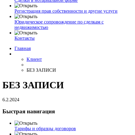
Сделки в нотариальной форме
Регистрация прав собственности и другие услуги
Юридическое сопровождение по сделкам с
недвижимостью
Контакты
Главная
Клиент
БЕЗ ЗАПИСИ
БЕЗ ЗАПИСИ
6.2.2024
Быстрая навигация
Тарифы и образцы договоров