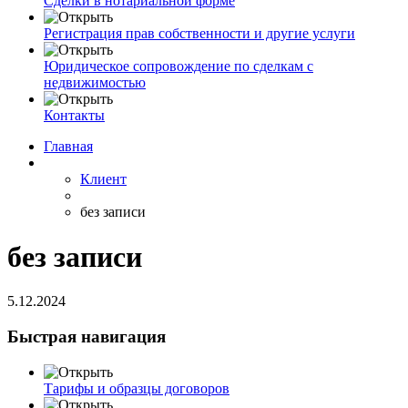
Сделки в нотариальной форме
Регистрация прав собственности и другие услуги
Юридическое сопровождение по сделкам с
недвижимостью
Контакты
Главная
Клиент
без записи
без записи
5.12.2024
Быстрая навигация
Тарифы и образцы договоров