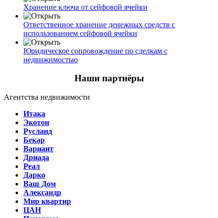
Хранение ключа от сейфовой ячейки
Ответственное хранение денежных средств с
использованием сейфовой ячейки
Юридическое сопровождение по сделкам с
недвижимостью
Наши партнёры
Агентства недвижимости
Итака
Экотон
Русланд
Бекар
Вариант
Дриада
Реал
Дарко
Ваш Дом
Александр
Мир квартир
ЦАН