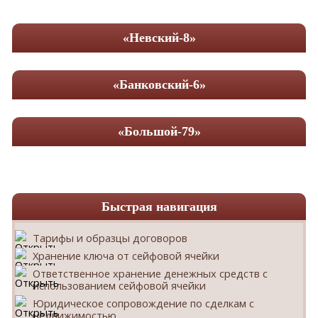
«Невский-8»
«Банковский-6»
«Большой-79»
Быстрая навигация
Тарифы и образцы договоров
Хранение ключа от сейфовой ячейки
Ответственное хранение денежных средств с
использованием сейфовой ячейки
Юридическое сопровождение по сделкам с
недвижимостью