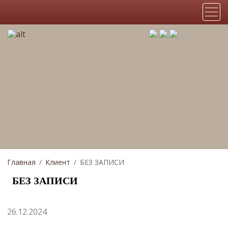
Главная
Клиент
БЕЗ ЗАПИСИ
БЕЗ ЗАПИСИ
26.12.2024