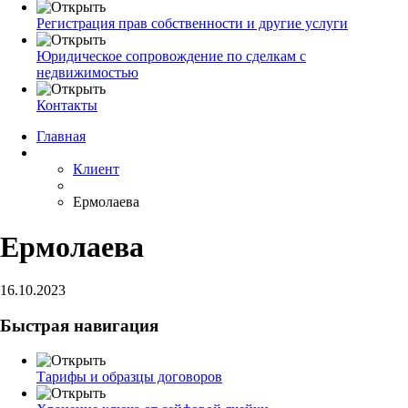
Регистрация прав собственности и другие услуги
Юридическое сопровождение по сделкам с
недвижимостью
Контакты
Главная
Клиент
Ермолаева
Ермолаева
16.10.2023
Быстрая навигация
Тарифы и образцы договоров