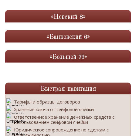
«Невский-8»
«Банковский-6»
«Большой-79»
Быстрая навигация
Тарифы и образцы договоров
Хранение ключа от сейфовой ячейки
Ответственное хранение денежных средств с
использованием сейфовой ячейки
Юридическое сопровождение по сделкам с
недвижимостью