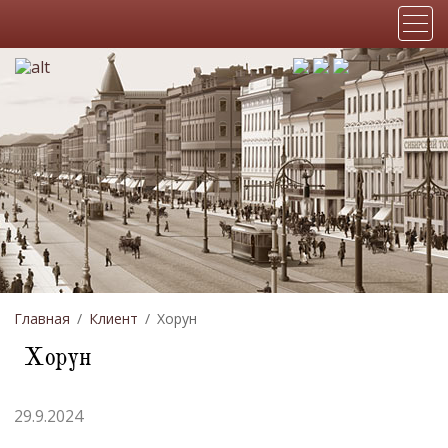
Главная
Клиент
Хорун
Хорун
29.9.2024