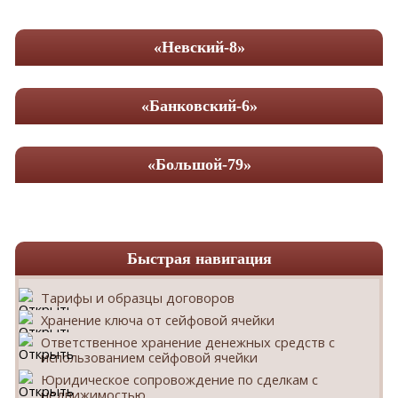
«Невский-8»
«Банковский-6»
«Большой-79»
Быстрая навигация
Тарифы и образцы договоров
Хранение ключа от сейфовой ячейки
Ответственное хранение денежных средств с
использованием сейфовой ячейки
Юридическое сопровождение по сделкам с
недвижимостью