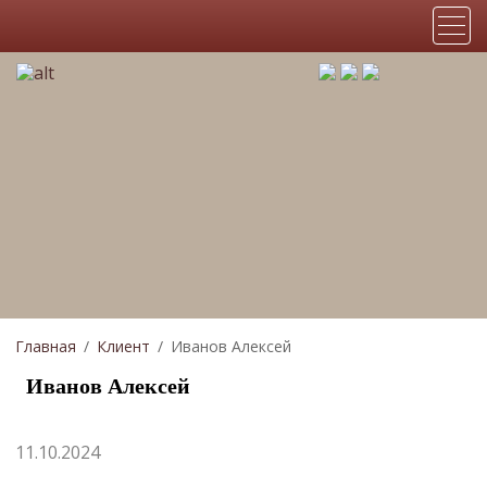
Главная
Клиент
Иванов Алексей
Иванов Алексей
11.10.2024