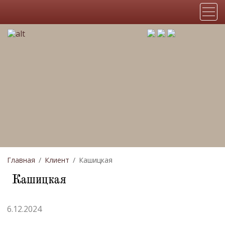
Главная
Клиент
Кашицкая
Кашицкая
6.12.2024