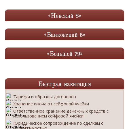
«Невский-8»
«Банковский-6»
«Большой-79»
Быстрая навигация
Тарифы и образцы договоров
Хранение ключа от сейфовой ячейки
Ответственное хранение денежных средств с
использованием сейфовой ячейки
Юридическое сопровождение по сделкам с
недвижимостью