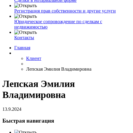
Сделки в нотариальной форме
Регистрация прав собственности и другие услуги
Юридическое сопровождение по сделкам с
недвижимостью
Контакты
Главная
Клиент
Лепская Эмилия Владимировна
Лепская Эмилия
Владимировна
13.9.2024
Быстрая навигация