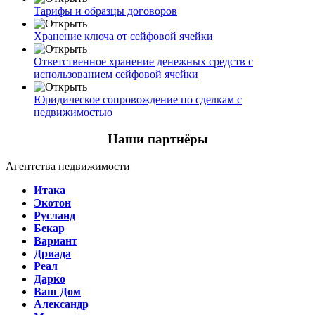
Тарифы и образцы договоров
Хранение ключа от сейфовой ячейки
Ответственное хранение денежных средств с
использованием сейфовой ячейки
Юридическое сопровождение по сделкам с
недвижимостью
Наши партнёры
Агентства недвижимости
Итака
Экотон
Русланд
Бекар
Вариант
Дриада
Реал
Дарко
Ваш Дом
Александр