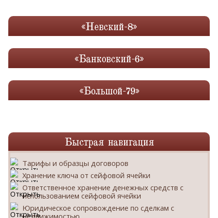
«Невский-8»
«Банковский-6»
«Большой-79»
Быстрая навигация
Тарифы и образцы договоров
Хранение ключа от сейфовой ячейки
Ответственное хранение денежных средств с
использованием сейфовой ячейки
Юридическое сопровождение по сделкам с
недвижимостью