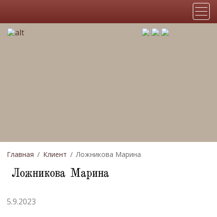
Главная
Клиент
Ложникова Марина
Ложникова Марина
5.9.2023