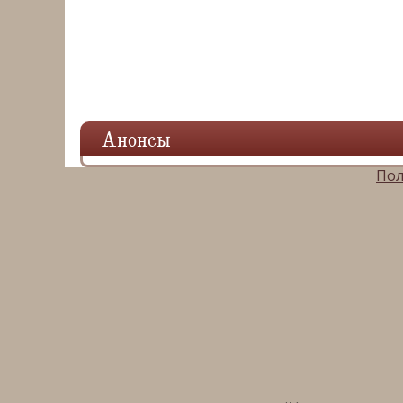
Анонсы
Пол