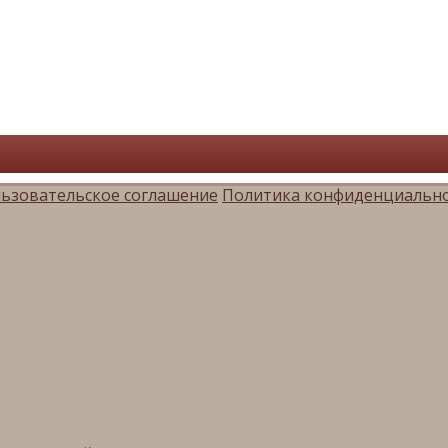
ьзовательское соглашение
Политика конфиденциальн