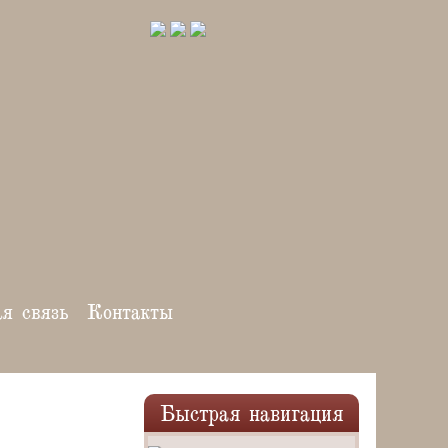
ая связь
Контакты
Быстрая навигация