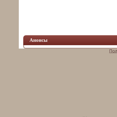
Анонсы
Пол