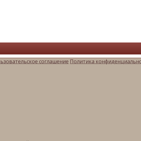
ьзовательское соглашение
Политика конфиденциальн