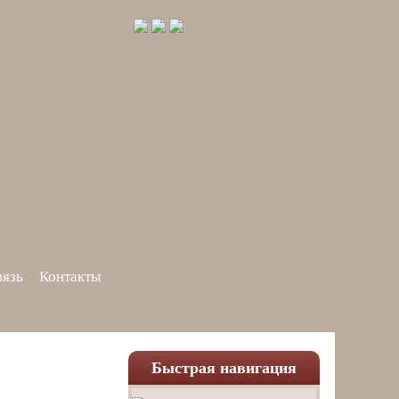
вязь
Контакты
Быстрая навигация