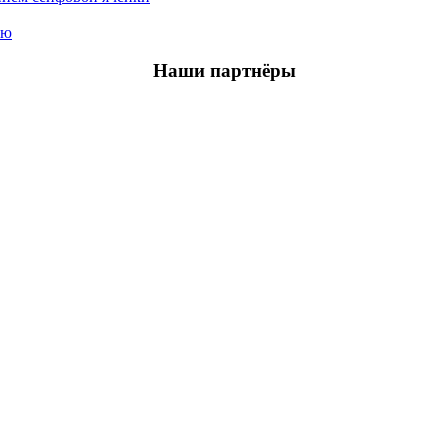
ью
Наши партнёры