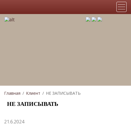
Главная
Клиент
НЕ ЗАПИСЫВАТЬ
НЕ ЗАПИСЫВАТЬ
21.6.2024