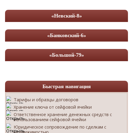
«Невский-8»
«Банковский-6»
«Большой-79»
Быстрая навигация
Тарифы и образцы договоров
Хранение ключа от сейфовой ячейки
Ответственное хранение денежных средств с
использованием сейфовой ячейки
Юридическое сопровождение по сделкам с
недвижимостью