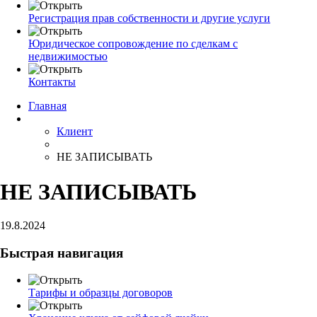
Регистрация прав собственности и другие услуги
Юридическое сопровождение по сделкам с
недвижимостью
Контакты
Главная
Клиент
НЕ ЗАПИСЫВАТЬ
НЕ ЗАПИСЫВАТЬ
19.8.2024
Быстрая навигация
Тарифы и образцы договоров