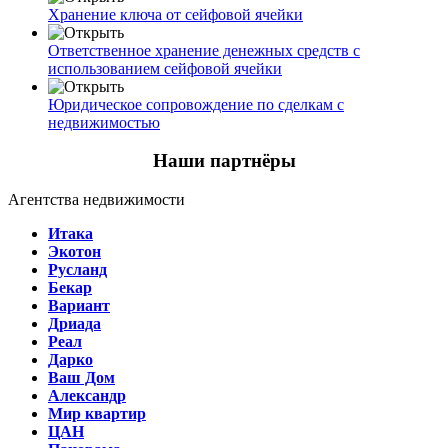
Хранение ключа от сейфовой ячейки
Ответственное хранение денежных средств с
использованием сейфовой ячейки
Юридическое сопровождение по сделкам с
недвижимостью
Наши партнёры
Агентства недвижимости
Итака
Экотон
Русланд
Бекар
Вариант
Дриада
Реал
Дарко
Ваш Дом
Александр
Мир квартир
ЦАН