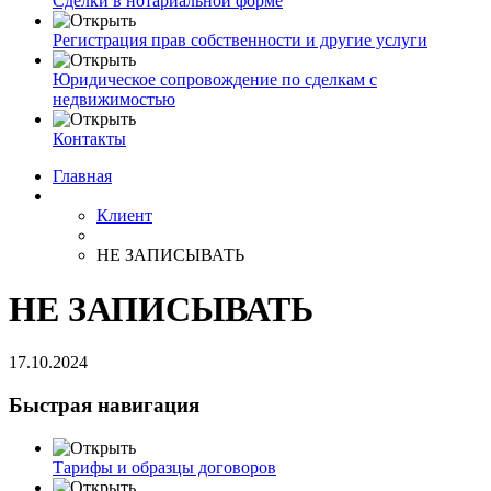
Сделки в нотариальной форме
Регистрация прав собственности и другие услуги
Юридическое сопровождение по сделкам с
недвижимостью
Контакты
Главная
Клиент
НЕ ЗАПИСЫВАТЬ
НЕ ЗАПИСЫВАТЬ
17.10.2024
Быстрая навигация
Тарифы и образцы договоров