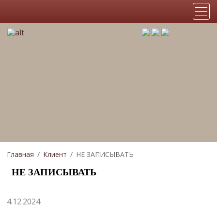
Главная
Клиент
НЕ ЗАПИСЫВАТЬ
НЕ ЗАПИСЫВАТЬ
4.12.2024