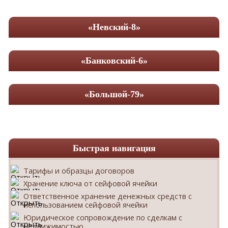
«Невский-8»
«Банковский-6»
«Большой-79»
Быстрая навигация
Тарифы и образцы договоров
Хранение ключа от сейфовой ячейки
Ответственное хранение денежных средств с
использованием сейфовой ячейки
Юридическое сопровождение по сделкам с
недвижимостью