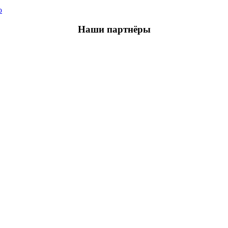
ю
Наши партнёры