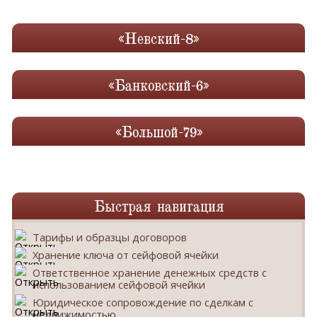
«Невский-8»
«Банковский-6»
«Большой-79»
Быстрая навигация
Тарифы и образцы договоров
Хранение ключа от сейфовой ячейки
Ответственное хранение денежных средств с
использованием сейфовой ячейки
Юридическое сопровождение по сделкам с
недвижимостью