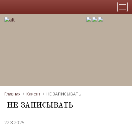
Главная
Клиент
НЕ ЗАПИСЫВАТЬ
НЕ ЗАПИСЫВАТЬ
22.8.2025