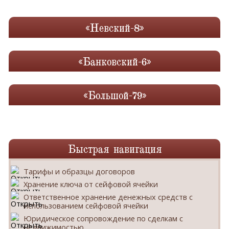
«Невский-8»
«Банковский-6»
«Большой-79»
Быстрая навигация
Тарифы и образцы договоров
Хранение ключа от сейфовой ячейки
Ответственное хранение денежных средств с
использованием сейфовой ячейки
Юридическое сопровождение по сделкам с
недвижимостью