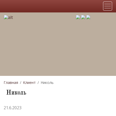
Главная
Клиент
Николь
Николь
21.6.2023