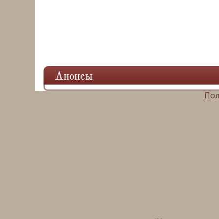
Анонсы
Пол