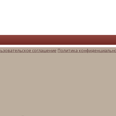
ьзовательское соглашение
Политика конфиденциальн