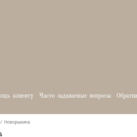
ощь клиенту
Часто задаваемые вопросы
Обратн
Новорыкина
а