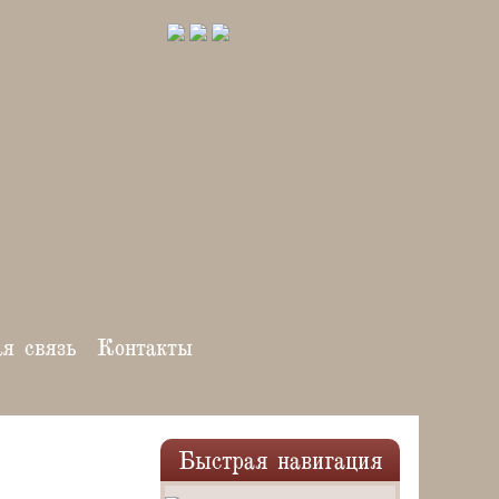
ая связь
Контакты
Быстрая навигация