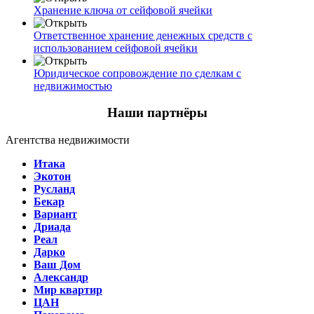
Хранение ключа от сейфовой ячейки
Ответственное хранение денежных средств с
использованием сейфовой ячейки
Юридическое сопровождение по сделкам с
недвижимостью
Наши партнёры
Агентства недвижимости
Итака
Экотон
Русланд
Бекар
Вариант
Дриада
Реал
Дарко
Ваш Дом
Александр
Мир квартир
ЦАН