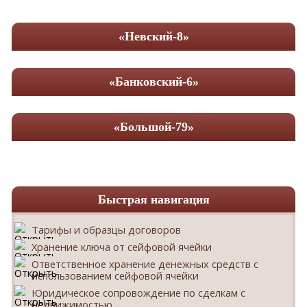
«Невский-8»
«Банковский-6»
«Большой-79»
Быстрая навигация
Тарифы и образцы договоров
Хранение ключа от сейфовой ячейки
Ответственное хранение денежных средств с
использованием сейфовой ячейки
Юридическое сопровождение по сделкам с
недвижимостью