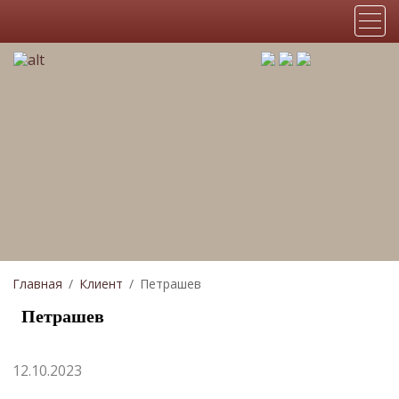
Главная
Клиент
Петрашев
Петрашев
12.10.2023