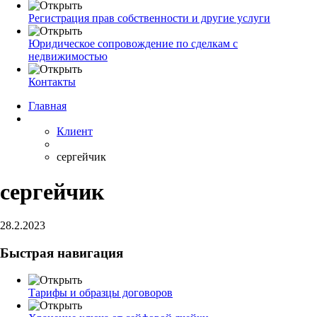
Регистрация прав собственности и другие услуги
Юридическое сопровождение по сделкам с
недвижимостью
Контакты
Главная
Клиент
сергейчик
сергейчик
28.2.2023
Быстрая навигация
Тарифы и образцы договоров