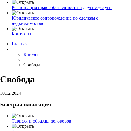
Регистрация прав собственности и другие услуги
Юридическое сопровождение по сделкам с
недвижимостью
Контакты
Главная
Клиент
Свобода
Свобода
10.12.2024
Быстрая навигация
Тарифы и образцы договоров