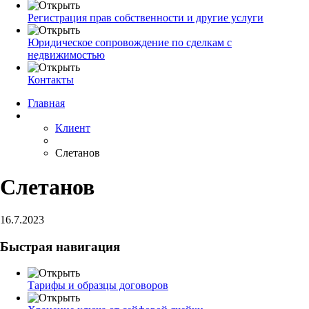
Регистрация прав собственности и другие услуги
Юридическое сопровождение по сделкам с
недвижимостью
Контакты
Главная
Клиент
Слетанов
Слетанов
16.7.2023
Быстрая навигация
Тарифы и образцы договоров