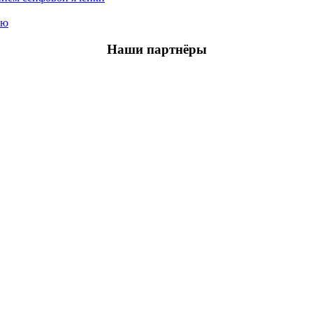
ью
Наши партнёры