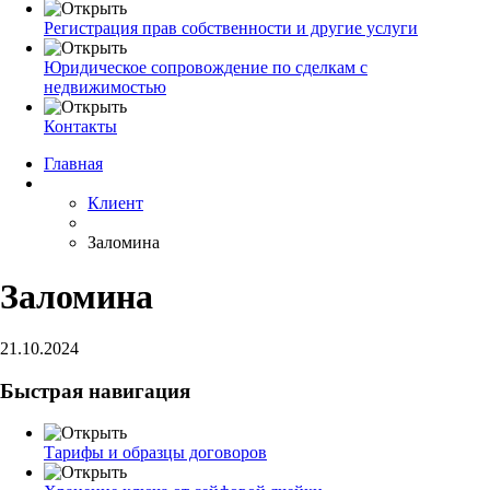
Регистрация прав собственности и другие услуги
Юридическое сопровождение по сделкам с
недвижимостью
Контакты
Главная
Клиент
Заломина
Заломина
21.10.2024
Быстрая навигация
Тарифы и образцы договоров