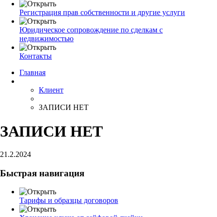
Регистрация прав собственности и другие услуги
Юридическое сопровождение по сделкам с
недвижимостью
Контакты
Главная
Клиент
ЗАПИСИ НЕТ
ЗАПИСИ НЕТ
21.2.2024
Быстрая навигация
Тарифы и образцы договоров