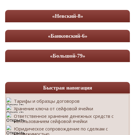
«Невский-8»
«Банковский-6»
«Большой-79»
Быстрая навигация
Тарифы и образцы договоров
Хранение ключа от сейфовой ячейки
Ответственное хранение денежных средств с
использованием сейфовой ячейки
Юридическое сопровождение по сделкам с
недвижимостью