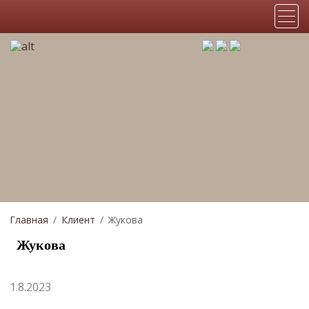
Главная
Клиент
Жукова
Жукова
1.8.2023